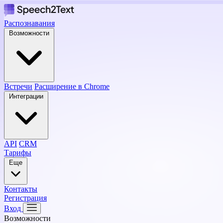
Распознавания
Возможности
Встречи
Расширение в Chrome
Интеграции
API
CRM
Тарифы
Еще
Контакты
Регистрация
Вход
Возможности