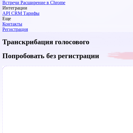
Встречи
Расширение в Chrome
Интеграции
API
CRM
Тарифы
Еще
Контакты
Регистрация
Транскрибация голосового
Попробовать без регистрации