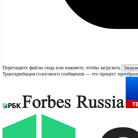
Перетащите файлы сюда или нажмите, чтобы загрузить
Загруз
Транскрибация голосового сообщения — это процесс преобразо