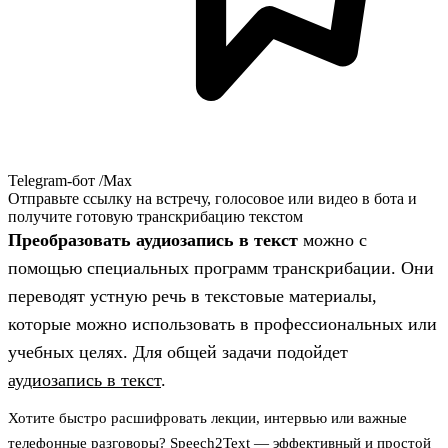
Telegram-бот /Max
Отправьте ссылку на встречу, голосовое или видео в бота и
получите готовую транскрибацию текстом
Преобразовать аудиозапись в текст
можно с
помощью специальных программ транскрибации. Они
переводят устную речь в текстовые материалы,
которые можно использовать в профессиональных или
учебных целях. Для общей задачи подойдет
аудиозапись в текст
.
Хотите быстро расшифровать лекции, интервью или важные
телефонные разговоры? Speech2Text — эффективный и простой