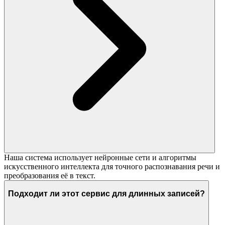
Наша система использует нейронные сети и алгоритмы
искусственного интеллекта для точного распознавания речи и
преобразования её в текст.
Подходит ли этот сервис для длинных записей?