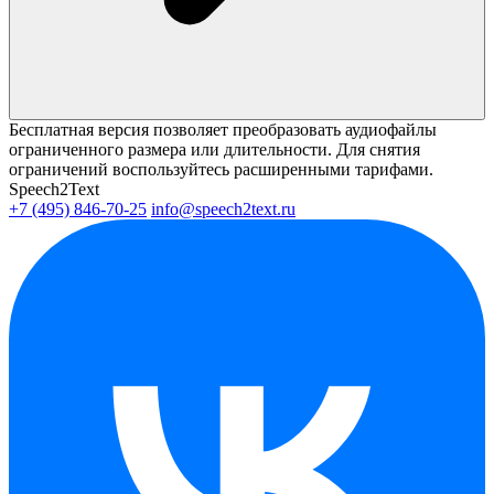
Бесплатная версия позволяет преобразовать аудиофайлы
ограниченного размера или длительности. Для снятия
ограничений воспользуйтесь расширенными тарифами.
Speech2Text
+7 (495) 846-70-25
info@speech2text.ru