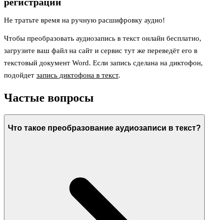
регистрации
Не тратьте время на ручную расшифровку аудио!
Чтобы преобразовать аудиозапись в текст онлайн бесплатно,
загрузите ваш файл на сайт и сервис тут же переведёт его в
текстовый документ Word. Если запись сделана на диктофон,
подойдет
запись диктофона в текст
.
Частые вопросы
Что такое преобразование аудиозаписи в текст?