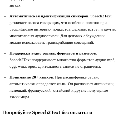
звуках.
Автоматическая идентификация спикеров
. Speech2Text
различает голоса говорящих, что особенно полезно при
расшифровке интервью, подкастов, деловых встреч и других
многоголосых аудиозаписей. Для деловых обсуждений
можно использовать
транскрибацию совещаний
.
Поддержка аудио разных форматов и размеров
:
Speech2Text поддерживает множество форматов аудио: mp3,
ogg, wma, opus. Длительность записи не ограничена.
Понимание 20+ языков
. При расшифровке сервис
автоматически определяет язык. Он распознает английский,
немецкий, французский, китайский и другие популярные
языки мира.
Попробуйте Speech2Text без оплаты и