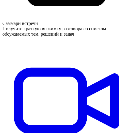
Саммари встречи
Получите краткую выжимку разговора со списком
обсуждаемых тем, решений и задач