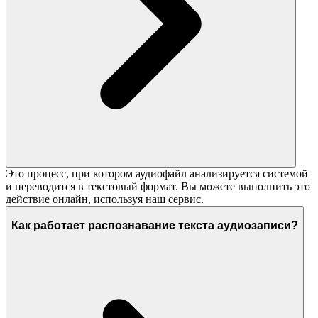
Это процесс, при котором аудиофайл анализируется системой
и переводится в текстовый формат. Вы можете выполнить это
действие онлайн, используя наш сервис.
Как работает распознавание текста аудиозаписи?