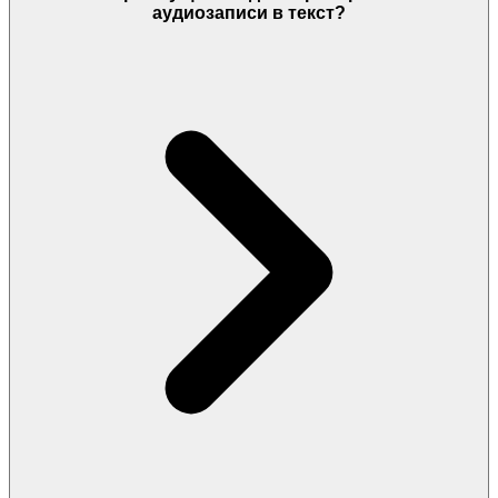
аудиозаписи в текст?