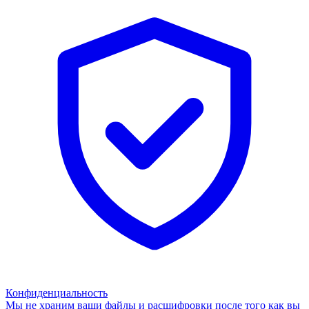
Конфиденциальность
Мы не храним ваши файлы и расшифровки после того как вы