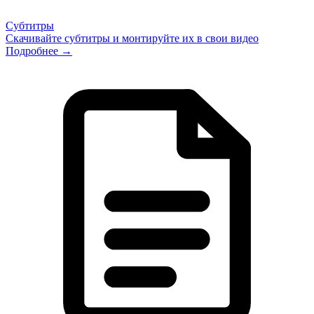
Субтитры
Скачивайте субтитры и монтируйте их в свои видео
Подробнее →