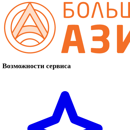
Возможности сервиса