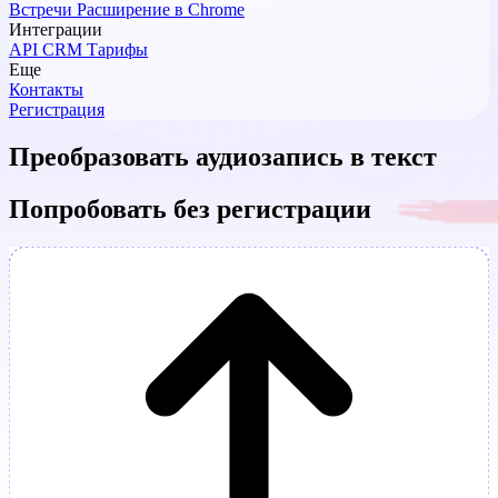
Встречи
Расширение в Chrome
Интеграции
API
CRM
Тарифы
Еще
Контакты
Регистрация
Преобразовать аудиозапись в текст
Попробовать без регистрации