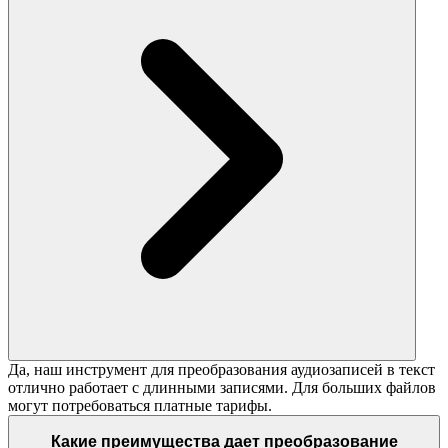
Да, наш инструмент для преобразования аудиозаписей в текст
отлично работает с длинными записями. Для больших файлов
могут потребоваться платные тарифы.
Какие преимущества дает преобразование