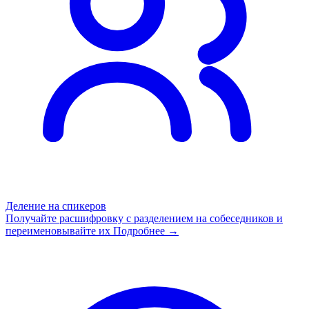
Деление на спикеров
Получайте расшифровку с разделением на собеседников и
переименовывайте их
Подробнее →