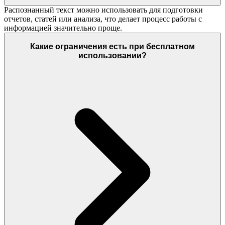
Распознанный текст можно использовать для подготовки
отчетов, статей или анализа, что делает процесс работы с
информацией значительно проще.
Какие ограничения есть при бесплатном
использовании?