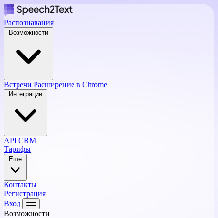
Распознавания
Возможности
Встречи
Расширение в Chrome
Интеграции
API
CRM
Тарифы
Еще
Контакты
Регистрация
Вход
Возможности