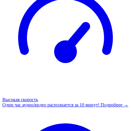
Высокая скорость
Один час аудио/видео распознается за 10 минут!
Подробнее →