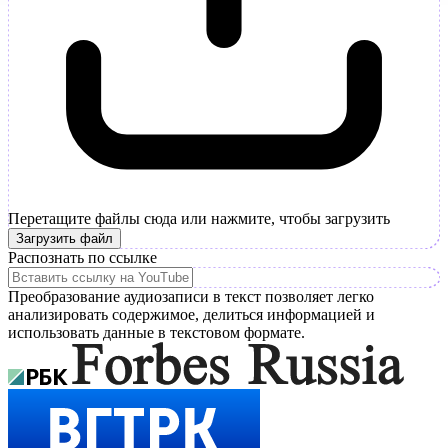
Перетащите файлы сюда или нажмите, чтобы загрузить
Загрузить файл
Распознать по ссылке
Преобразование аудиозаписи в текст позволяет легко
анализировать содержимое, делиться информацией и
использовать данные в текстовом формате.