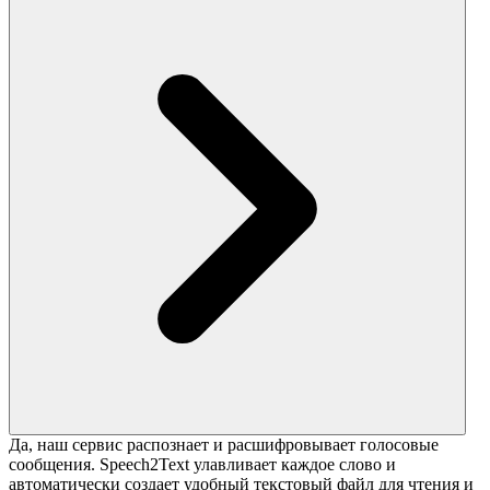
Да, наш сервис распознает и расшифровывает голосовые
сообщения. Speech2Text улавливает каждое слово и
автоматически создает удобный текстовый файл для чтения и