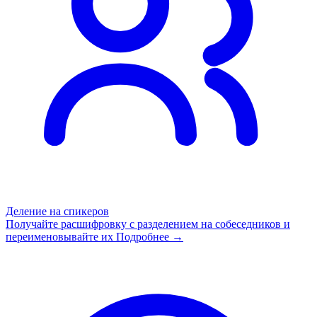
Деление на спикеров
Получайте расшифровку с разделением на собеседников и
переименовывайте их
Подробнее →