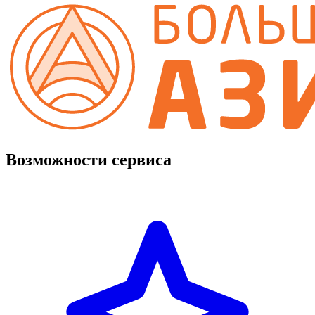
Возможности сервиса