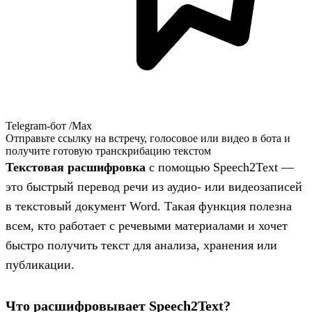
Telegram-бот /Max
Отправьте ссылку на встречу, голосовое или видео в бота и
получите готовую транскрибацию текстом
Текстовая расшифровка
с помощью Speech2Text —
это быстрый перевод речи из аудио- или видеозаписей
в текстовый документ Word. Такая функция полезна
всем, кто работает с речевыми материалами и хочет
быстро получить текст для анализа, хранения или
публикации.
Что расшифровывает Speech2Text?