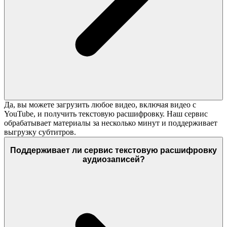
Да, вы можете загрузить любое видео, включая видео с
YouTube, и получить текстовую расшифровку. Наш сервис
обрабатывает материалы за несколько минут и поддерживает
выгрузку субтитров.
Поддерживает ли сервис текстовую расшифровку
аудиозаписей?