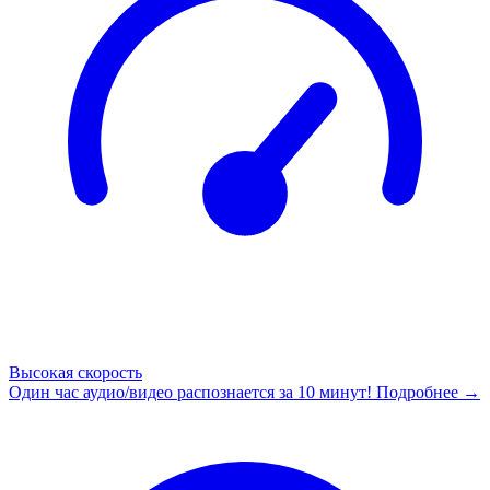
Высокая скорость
Один час аудио/видео распознается за 10 минут!
Подробнее →