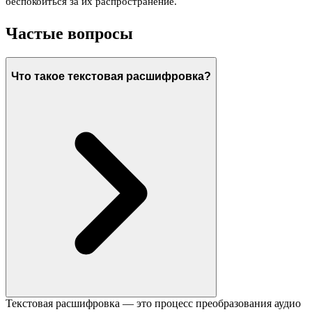
беспокоиться за их распространение.
Частые вопросы
Что такое текстовая расшифровка?
Текстовая расшифровка — это процесс преобразования аудио