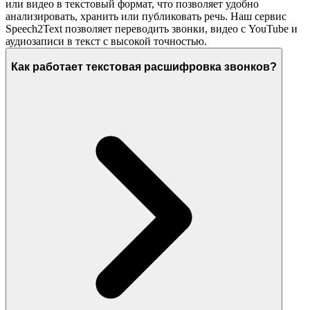
или видео в текстовый формат, что позволяет удобно
анализировать, хранить или публиковать речь. Наш сервис
Speech2Text позволяет переводить звонки, видео с YouTube и
аудиозаписи в текст с высокой точностью.
Как работает текстовая расшифровка звонков?