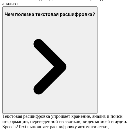
анализа.
Чем полезна текстовая расшифровка?
Текстовая расшифровка упрощает хранение, анализ и поиск
информации, переведенной из звонков, видеозаписей и аудио.
Speech2Text выполняет расшифровку автоматически,