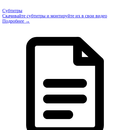
Субтитры
Скачивайте субтитры и монтируйте их в свои видео
Подробнее →