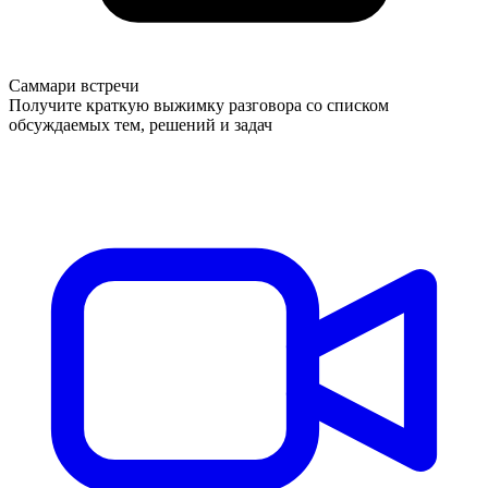
Саммари встречи
Получите краткую выжимку разговора со списком
обсуждаемых тем, решений и задач