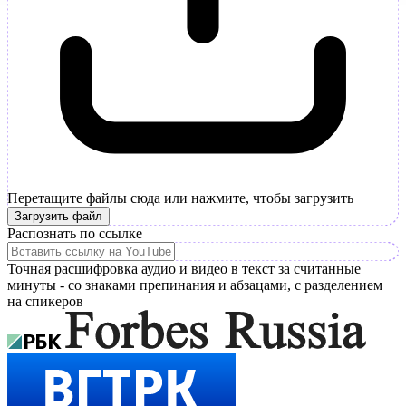
Перетащите файлы сюда или нажмите, чтобы загрузить
Загрузить файл
Распознать по ссылке
Точная расшифровка аудио и видео в текст за считанные
минуты - со знаками препинания и абзацами, с разделением
на спикеров