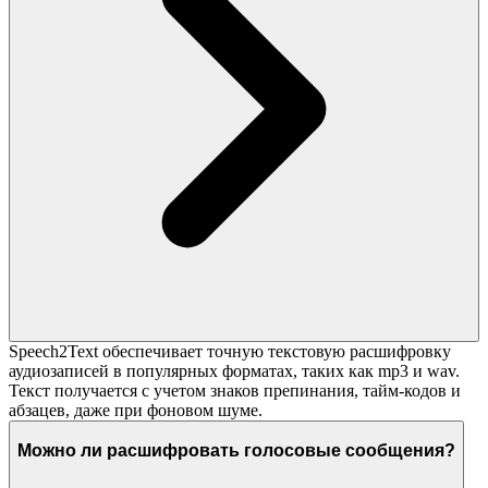
Speech2Text обеспечивает точную текстовую расшифровку
аудиозаписей в популярных форматах, таких как mp3 и wav.
Текст получается с учетом знаков препинания, тайм-кодов и
абзацев, даже при фоновом шуме.
Можно ли расшифровать голосовые сообщения?