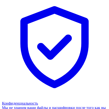
Конфиденциальность
Мы не храним ваши файлы и расшифровки после того как вы