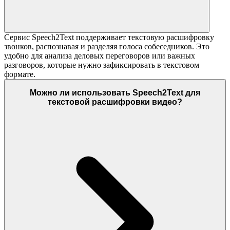
Сервис Speech2Text поддерживает текстовую расшифровку
звонков, распознавая и разделяя голоса собеседников. Это
удобно для анализа деловых переговоров или важных
разговоров, которые нужно зафиксировать в текстовом
формате.
Можно ли использовать Speech2Text для
текстовой расшифровки видео?