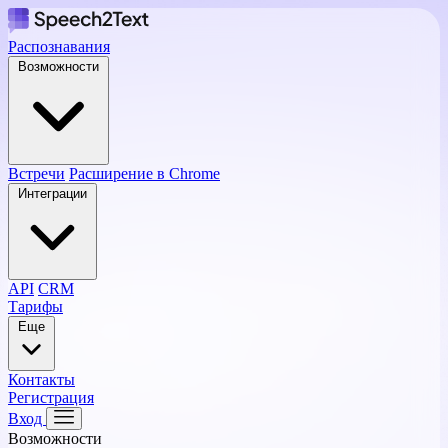
Распознавания
Возможности
Встречи
Расширение в Chrome
Интеграции
API
CRM
Тарифы
Еще
Контакты
Регистрация
Вход
Возможности