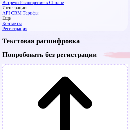
Встречи
Расширение в Chrome
Интеграции
API
CRM
Тарифы
Еще
Контакты
Регистрация
Текстовая расшифровка
Попробовать без регистрации