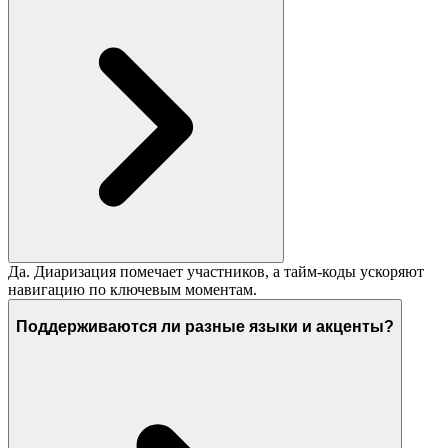
Да. Диаризация помечает участников, а тайм-коды ускоряют
навигацию по ключевым моментам.
Поддерживаются ли разные языки и акценты?