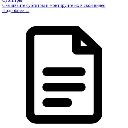
Субтитры
Скачивайте субтитры и монтируйте их в свои видео
Подробнее →