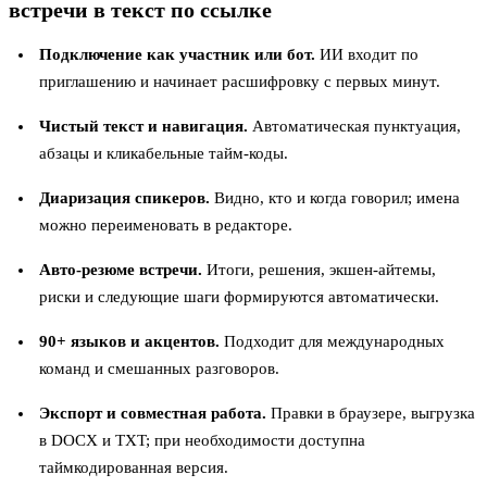
встречи в текст по ссылке
Подключение как участник или бот.
ИИ входит по
приглашению и начинает расшифровку с первых минут.
Чистый текст и навигация.
Автоматическая пунктуация,
абзацы и кликабельные тайм-коды.
Диаризация спикеров.
Видно, кто и когда говорил; имена
можно переименовать в редакторе.
Авто-резюме встречи.
Итоги, решения, экшен-айтемы,
риски и следующие шаги формируются автоматически.
90+ языков и акцентов.
Подходит для международных
команд и смешанных разговоров.
Экспорт и совместная работа.
Правки в браузере, выгрузка
в DOCX и TXT; при необходимости доступна
таймкодированная версия.