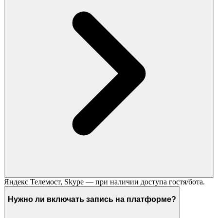
Яндекс Телемост, Skype — при наличии доступа гостя/бота.
Нужно ли включать запись на платформе?