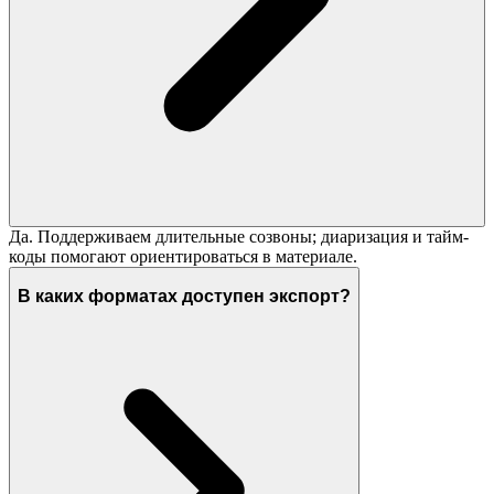
Да. Поддерживаем длительные созвоны; диаризация и тайм-
коды помогают ориентироваться в материале.
В каких форматах доступен экспорт?