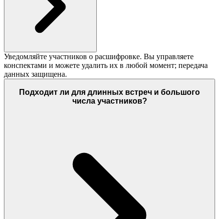
Уведомляйте участников о расшифровке. Вы управляете
конспектами и можете удалить их в любой момент; передача
данных защищена.
Подходит ли для длинных встреч и большого
числа участников?