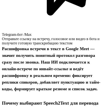
Telegram-бот /Max
Отправьте ссылку на встречу, голосовое или видео в бота и
получите готовую транскрибацию текстом
Расшифровка встречи в текст в Google Meet
—
значит получить понятный протокол разговора
сразу после звонка. Наш ИИ подключается к
онлайн-встрече по инвайт-ссылке и ведёт
расшифровку в реальном времени: фиксирует
реплики спикеров, добавляет пунктуацию и тайм-
коды, формирует краткое резюме и список задач.
Почему выбирают Speech2Text для перевода