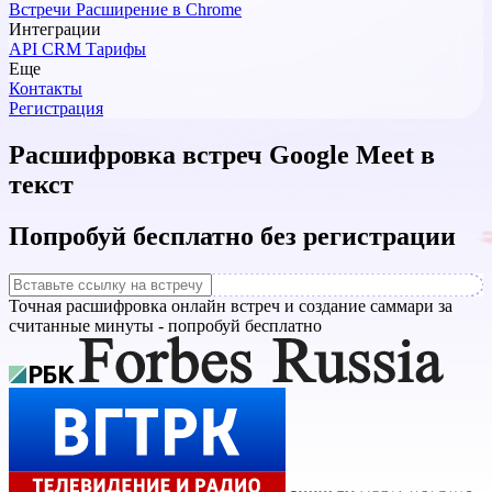
Встречи
Расширение в Chrome
Интеграции
API
CRM
Тарифы
Еще
Контакты
Регистрация
Расшифровка встреч Google Meet в
текст
Попробуй бесплатно без регистрации
Точная расшифровка онлайн встреч и создание саммари за
считанные минуты - попробуй бесплатно