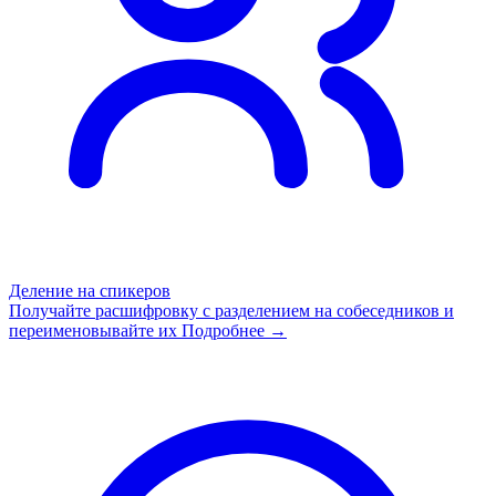
Деление на спикеров
Получайте расшифровку с разделением на собеседников и
переименовывайте их
Подробнее →