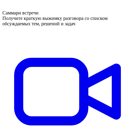
Саммари встречи
Получите краткую выжимку разговора со списком
обсуждаемых тем, решений и задач