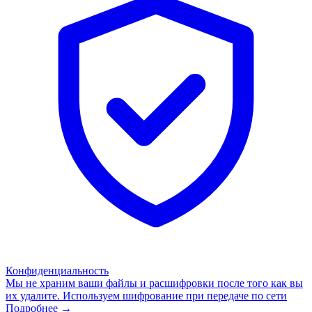
Конфиденциальность
Мы не храним ваши файлы и расшифровки после того как вы
их удалите. Используем шифрование при передаче по сети
Подробнее →