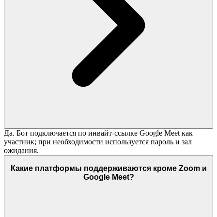
Да. Бот подключается по инвайт-ссылке Google Meet как
участник; при необходимости используется пароль и зал
ожидания.
Какие платформы поддерживаются кроме Zoom и
Google Meet?