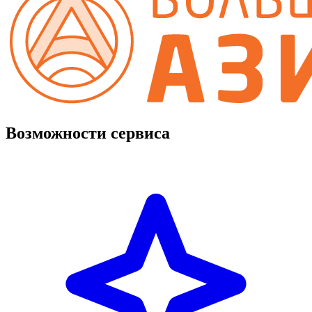
Возможности сервиса