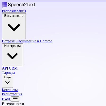
Распознавания
Возможности
Встречи
Расширение в Chrome
Интеграции
API
CRM
Тарифы
Еще
Контакты
Регистрация
Вход
Возможности