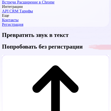
Встречи
Расширение в Chrome
Интеграции
API
CRM
Тарифы
Еще
Контакты
Регистрация
Превратить звук в текст
Попробовать без регистрации