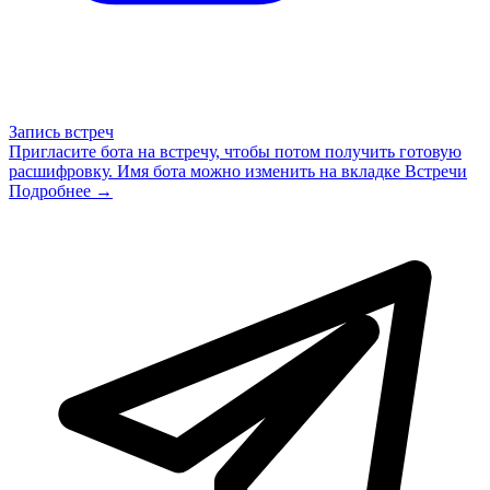
Запись встреч
Пригласите бота на встречу, чтобы потом получить готовую
расшифровку. Имя бота можно изменить на вкладке Встречи
Подробнее →