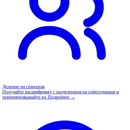
Деление на спикеров
Получайте расшифровку с разделением на собеседников и
переименовывайте их
Подробнее →