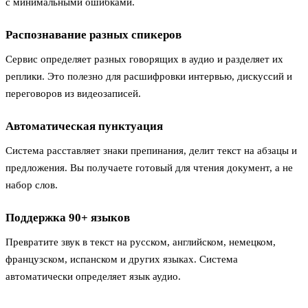
с минимальными ошибками.
Распознавание разных спикеров
Сервис определяет разных говорящих в аудио и разделяет их
реплики. Это полезно для расшифровки интервью, дискуссий и
переговоров из видеозаписей.
Автоматическая пунктуация
Система расставляет знаки препинания, делит текст на абзацы и
предложения. Вы получаете готовый для чтения документ, а не
набор слов.
Поддержка 90+ языков
Превратите звук в текст на русском, английском, немецком,
французском, испанском и других языках. Система
автоматически определяет язык аудио.