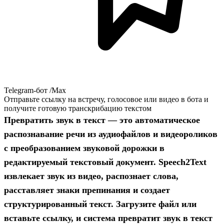
Telegram-бот /Max
Отправьте ссылку на встречу, голосовое или видео в бота и
получите готовую транскрибацию текстом
Превратить звук в текст
— это автоматическое
распознавание речи из аудиофайлов и видеороликов
с преобразованием звуковой дорожки в
редактируемый текстовый документ. Speech2Text
извлекает звук из видео, распознает слова,
расставляет знаки препинания и создает
структурированный текст. Загрузите файл или
вставьте ссылку, и система превратит звук в текст