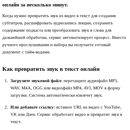
онлайн за несколько минут.
Когда нужно превратить звук из видео в текст для создания
субтитров, расшифровать аудиозапись лекции, сохранить
содержание подкаста или преобразовать звук в слова для
дальнейшей обработки, сервис автоматизирует процесс. Вместо
ручного прослушивания и набора вы получаете готовый
документ с тайм-кодами.
Как превратить звук в текст онлайн
Загрузите звуковой файл:
перетащите аудиофайл MP3,
WAV, M4A, OGG или видеофайл MP4, AVI, MOV в форму
загрузки. Система автоматически извлечет звук.
Или добавьте ссылку:
вставьте URL на видео с YouTube,
VK или Дзен. Сервис обработает видео и превратит звук в
текст.