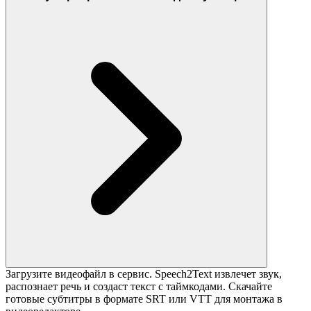
Загрузите видеофайл в сервис. Speech2Text извлечет звук,
распознает речь и создаст текст с таймкодами. Скачайте
готовые субтитры в формате SRT или VTT для монтажа в