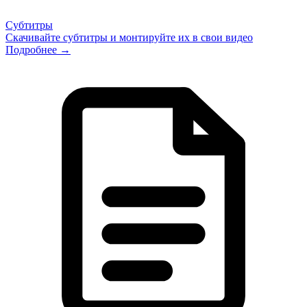
Субтитры
Скачивайте субтитры и монтируйте их в свои видео
Подробнее →