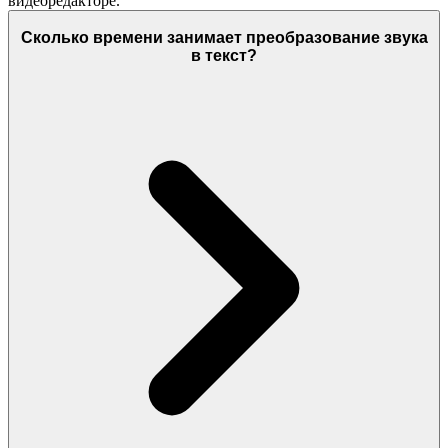
видеоредакторе.
Сколько времени занимает преобразование звука
в текст?