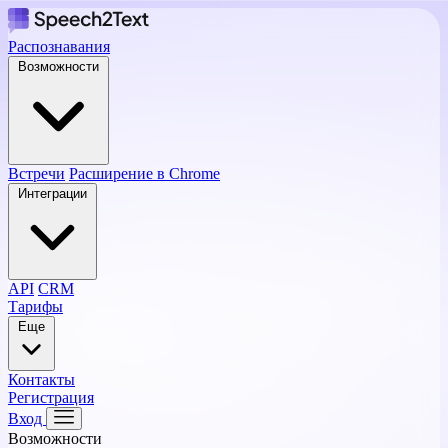
Распознавания
Возможности
Встречи
Расширение в Chrome
Интеграции
API
CRM
Тарифы
Еще
Контакты
Регистрация
Вход
Возможности