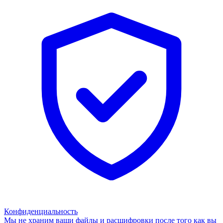
Конфиденциальность
Мы не храним ваши файлы и расшифровки после того как вы