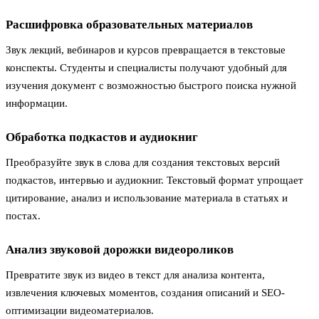
Расшифровка образовательных материалов
Звук лекций, вебинаров и курсов превращается в текстовые
конспекты. Студенты и специалисты получают удобный для
изучения документ с возможностью быстрого поиска нужной
информации.
Обработка подкастов и аудиокниг
Преобразуйте звук в слова для создания текстовых версий
подкастов, интервью и аудиокниг. Текстовый формат упрощает
цитирование, анализ и использование материала в статьях и
постах.
Анализ звуковой дорожки видеороликов
Превратите звук из видео в текст для анализа контента,
извлечения ключевых моментов, создания описаний и SEO-
оптимизации видеоматериалов.