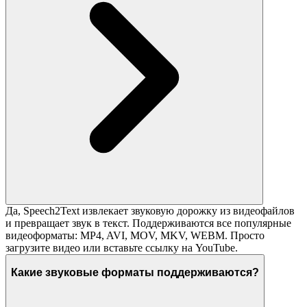
Да, Speech2Text извлекает звуковую дорожку из видеофайлов
и превращает звук в текст. Поддерживаются все популярные
видеоформаты: MP4, AVI, MOV, MKV, WEBM. Просто
загрузите видео или вставьте ссылку на YouTube.
Какие звуковые форматы поддерживаются?