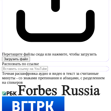
Перетащите файлы сюда или нажмите, чтобы загрузить
Загрузить файл
Распознать по ссылке
Точная расшифровка аудио и видео в текст за считанные
минуты - со знаками препинания и абзацами, с разделением
на спикеров