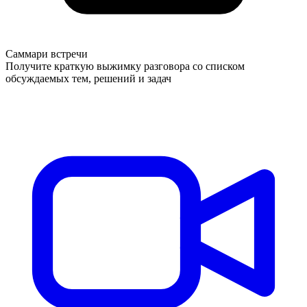
Саммари встречи
Получите краткую выжимку разговора со списком
обсуждаемых тем, решений и задач