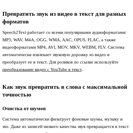
Превратить звук из видео в текст для разных
форматов
Speech2Text работает со всеми популярными аудиоформатами:
MP3, WAV, M4A, OGG, WMA, AAC, OPUS, FLAC, а также
видеоформатами MP4, AVI, MOV, MKV, WEBM, FLV. Система
автоматически извлекает звуковую дорожку из видео и
преобразует ее в текст. Для роликов по ссылке используйте
преобразование видео с YouTube в текст
.
Как звук превратить в слова с максимальной
точностью
Очистка от шумов
Система автоматически фильтрует фоновые шумы, музыку и
эхо. Даже из записей низкого качества звук превращается в текст