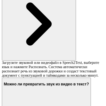
Загрузите звуковой или видеофайл в Speech2Text, выберите
язык и нажмите Распознать. Система автоматически
распознает речь из звуковой дорожки и создаст текстовый
документ с пунктуацией и таймкодами за несколько минут.
Можно ли превратить звук из видео в текст?