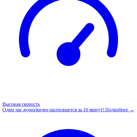
Высокая скорость
Один час аудио/видео распознается за 10 минут!
Подробнее →