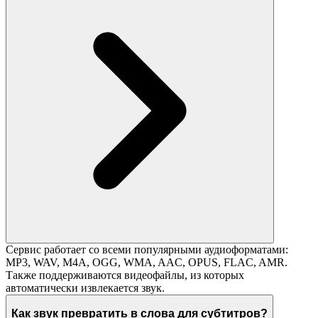
Сервис работает со всеми популярными аудиоформатами:
MP3, WAV, M4A, OGG, WMA, AAC, OPUS, FLAC, AMR.
Также поддерживаются видеофайлы, из которых
автоматически извлекается звук.
Как звук превратить в слова для субтитров?