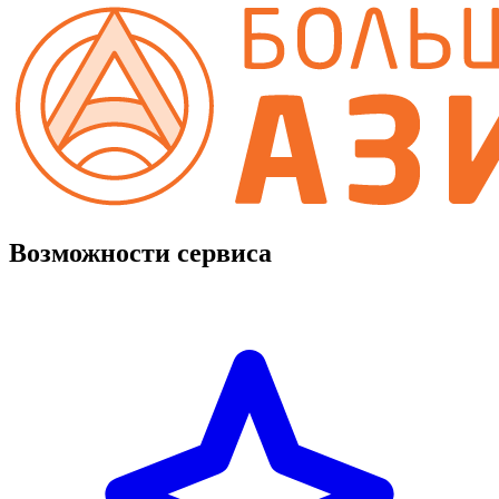
Возможности сервиса