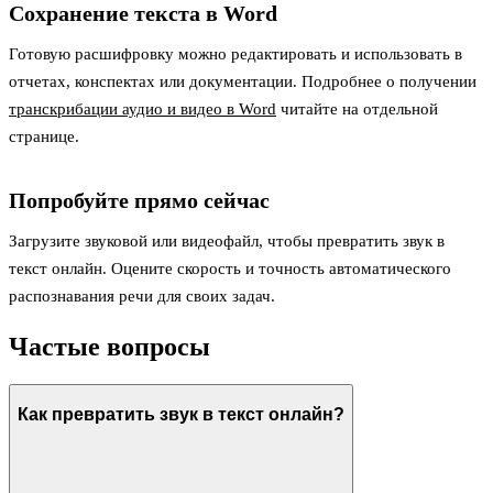
Сохранение текста в Word
Готовую расшифровку можно редактировать и использовать в
отчетах, конспектах или документации. Подробнее о получении
транскрибации аудио и видео в Word
читайте на отдельной
странице.
Попробуйте прямо сейчас
Загрузите звуковой или видеофайл, чтобы превратить звук в
текст онлайн. Оцените скорость и точность автоматического
распознавания речи для своих задач.
Частые вопросы
Как превратить звук в текст онлайн?