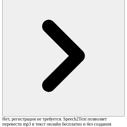
Нет, регистрация не требуется. Speech2Text позволяет
перевести mp3 в текст онлайн бесплатно и без создания