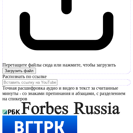
Перетащите файлы сюда или нажмите, чтобы загрузить
Загрузить файл
Распознать по ссылке
Точная расшифровка аудио и видео в текст за считанные
минуты - со знаками препинания и абзацами, с разделением
на спикеров