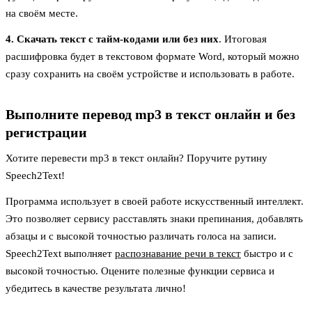
на своём месте.
4. Скачать текст с тайм-кодами или без них
. Итоговая
расшифровка будет в текстовом формате Word, который можно
сразу сохранить на своём устройстве и использовать в работе.
Выполните перевод mp3 в текст онлайн и без
регистрации
Хотите перевести mp3 в текст онлайн? Поручите рутину
Speech2Text!
Программа использует в своей работе искусственный интеллект.
Это позволяет сервису расставлять знаки препинания, добавлять
абзацы и с высокой точностью различать голоса на записи.
Speech2Text выполняет
распознавание речи в текст
быстро и с
высокой точностью. Оцените полезные функции сервиса и
убедитесь в качестве результата лично!