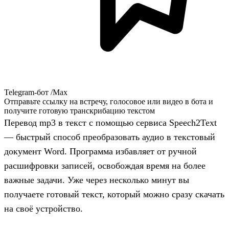
Telegram-бот /Max
Отправьте ссылку на встречу, голосовое или видео в бота и
получите готовую транскрибацию текстом
Перевод mp3 в текст с помощью сервиса Speech2Text
— быстрый способ преобразовать аудио в текстовый
документ Word. Программа избавляет от ручной
расшифровки записей, освобождая время на более
важные задачи. Уже через несколько минут вы
получаете готовый текст, который можно сразу скачать
на своё устройство.