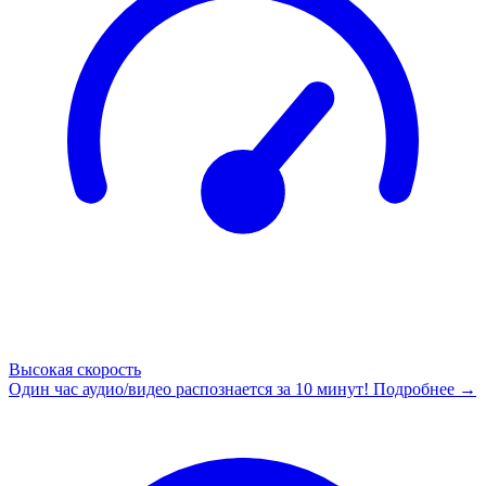
Высокая скорость
Один час аудио/видео распознается за 10 минут!
Подробнее →