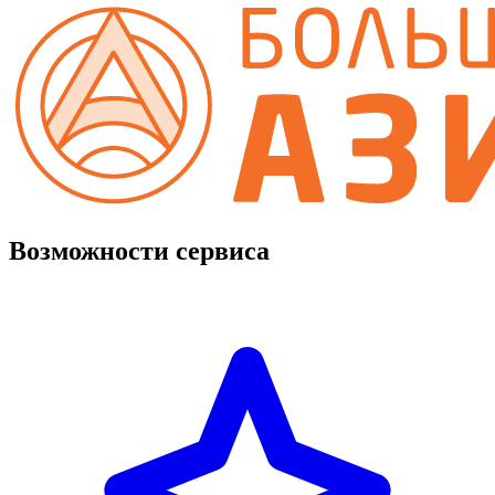
Возможности сервиса