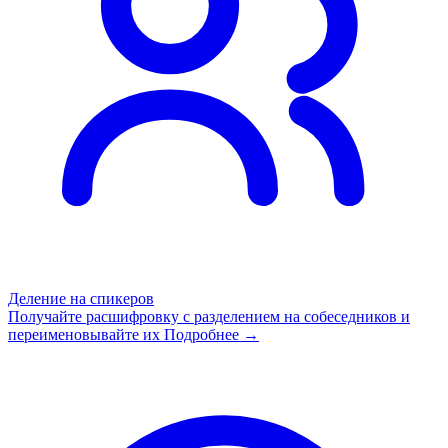
Деление на спикеров
Получайте расшифровку с разделением на собеседников и
переименовывайте их
Подробнее →