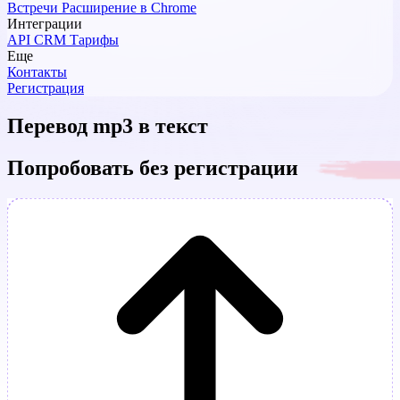
Встречи
Расширение в Chrome
Интеграции
API
CRM
Тарифы
Еще
Контакты
Регистрация
Перевод mp3 в текст
Попробовать без регистрации