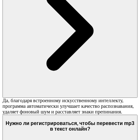
Да, благодаря встроенному искусственному интеллекту,
программа автоматически улучшает качество распознавания,
удаляет фоновый шум и расставляет знаки препинания.
Нужно ли регистрироваться, чтобы перевести mp3
в текст онлайн?