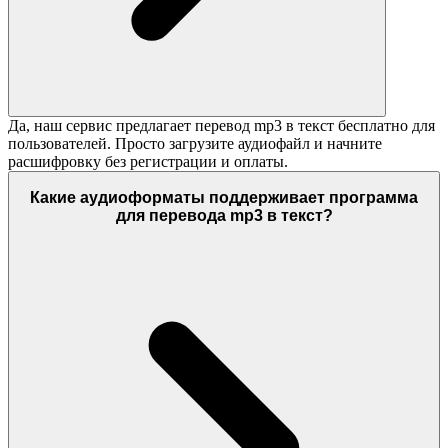
Да, наш сервис предлагает перевод mp3 в текст бесплатно для
пользователей. Просто загрузите аудиофайл и начните
расшифровку без регистрации и оплаты.
Какие аудиоформаты поддерживает программа
для перевода mp3 в текст?