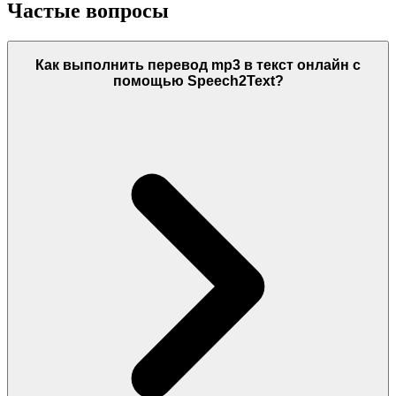
Частые вопросы
Как выполнить перевод mp3 в текст онлайн с
помощью Speech2Text?