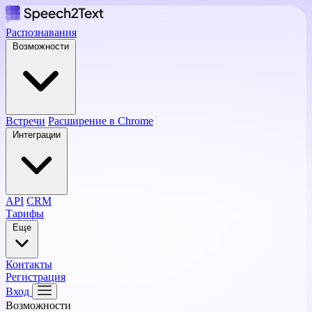
Распознавания
Возможности
Встречи
Расширение в Chrome
Интеграции
API
CRM
Тарифы
Еще
Контакты
Регистрация
Вход
Возможности