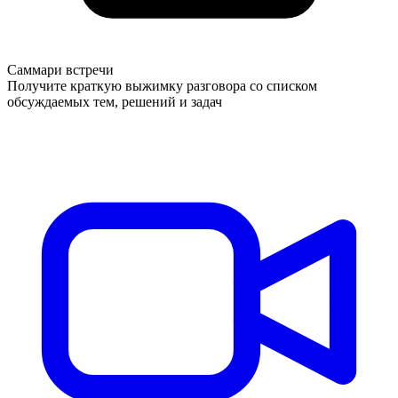
Саммари встречи
Получите краткую выжимку разговора со списком
обсуждаемых тем, решений и задач