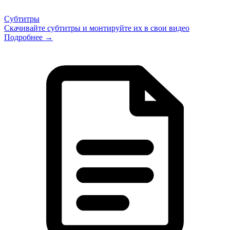
Субтитры
Скачивайте субтитры и монтируйте их в свои видео
Подробнее →