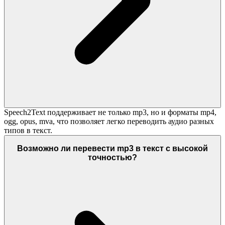
Speech2Text поддерживает не только mp3, но и форматы mp4,
ogg, opus, mva, что позволяет легко переводить аудио разных
типов в текст.
Возможно ли перевести mp3 в текст с высокой
точностью?