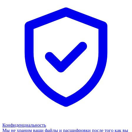
Конфиденциальность
Мы не храним ваши файлы и расшифровки после того как вы