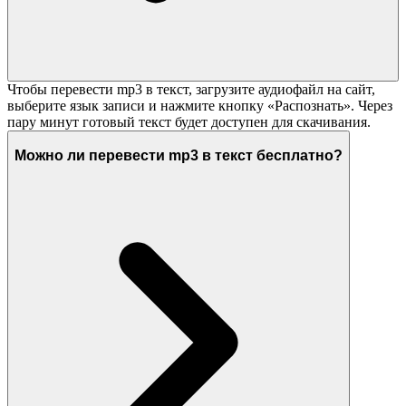
Чтобы перевести mp3 в текст, загрузите аудиофайл на сайт,
выберите язык записи и нажмите кнопку «Распознать». Через
пару минут готовый текст будет доступен для скачивания.
Можно ли перевести mp3 в текст бесплатно?