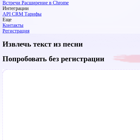
Встречи
Расширение в Chrome
Интеграции
API
CRM
Тарифы
Еще
Контакты
Регистрация
Извлечь текст из песни
Попробовать без регистрации