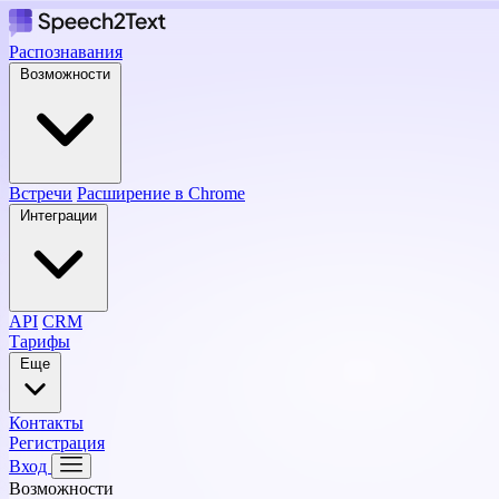
Распознавания
Возможности
Встречи
Расширение в Chrome
Интеграции
API
CRM
Тарифы
Еще
Контакты
Регистрация
Вход
Возможности