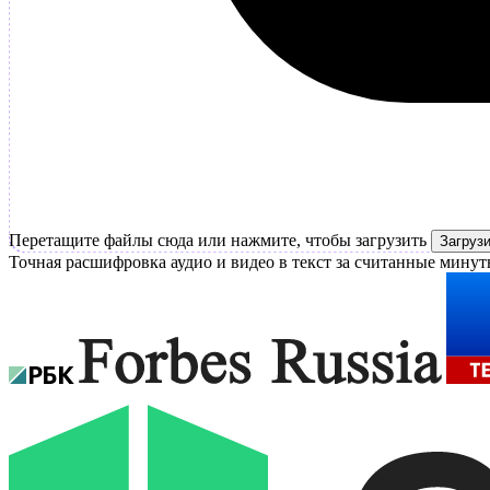
Перетащите файлы сюда или нажмите, чтобы загрузить
Загруз
Точная расшифровка аудио и видео в текст за считанные минут